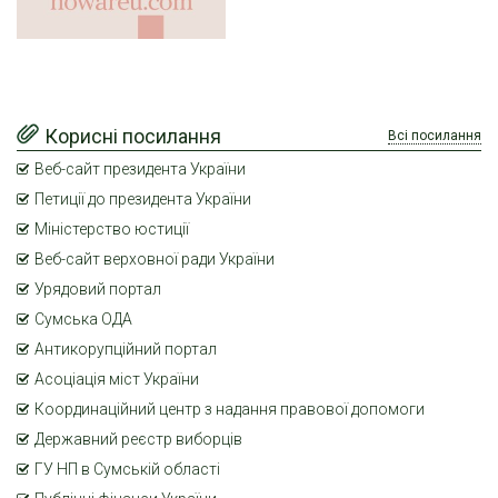
Корисні посилання
Всі посилання
Веб-сайт президента України
Петиції до президента України
Міністерство юстиції
Веб-сайт верховної ради України
Урядовий портал
Сумська ОДА
Антикорупційний портал
Асоціація міст України
Координаційний центр з надання правової допомоги
Державний реєстр виборців
ГУ НП в Сумській області