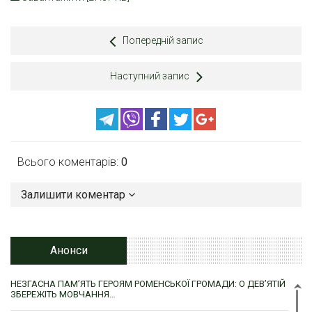
Попередній запис
Наступний запис
Всього коментарів:
0
Залишити коментар
Анонси
НЕЗГАСНА ПАМ’ЯТЬ ГЕРОЯМ РОМЕНСЬКОЇ ГРОМАДИ: О ДЕВ’ЯТІЙ
ЗБЕРЕЖІТЬ МОВЧАННЯ…