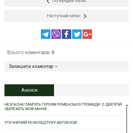
Попередній запис
Наступний запис
Всього коментарів:
0
Залишити коментар
Анонси
НЕЗГАСНА ПАМ’ЯТЬ ГЕРОЯМ РОМЕНСЬКОЇ ГРОМАДИ: О ДЕВ’ЯТІЙ
ЗБЕРЕЖІТЬ МОВЧАННЯ…
УТОЧНЕНИЙ РОЗКЛАД РУХУ АВТОБУСІВ