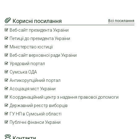
Корисні посилання
Всі посилання
Веб-сайт президента України
Петиції до президента України
Міністерство юстиції
Веб-сайт верховної ради України
Урядовий портал
Сумська ОДА
Антикорупційний портал
Асоціація міст України
Координаційний центр з надання правової допомоги
Державний реєстр виборців
ГУ НП в Сумській області
Публічні фінанси України
Контакти