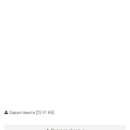
Завантажити [25.91 KB]