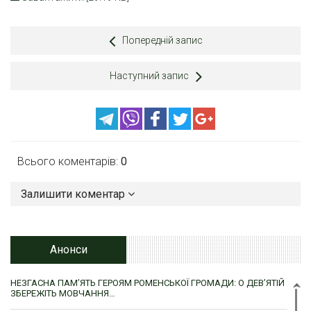
Попередній запис
Наступний запис
Всього коментарів:
0
Залишити коментар
Анонси
НЕЗГАСНА ПАМ’ЯТЬ ГЕРОЯМ РОМЕНСЬКОЇ ГРОМАДИ: О ДЕВ’ЯТІЙ
ЗБЕРЕЖІТЬ МОВЧАННЯ…