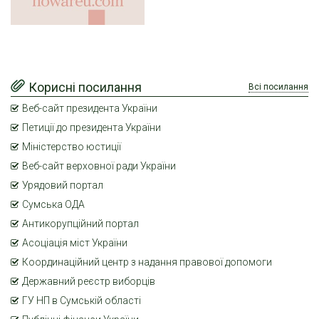
Корисні посилання
Всі посилання
Веб-сайт президента України
Петиції до президента України
Міністерство юстиції
Веб-сайт верховної ради України
Урядовий портал
Сумська ОДА
Антикорупційний портал
Асоціація міст України
Координаційний центр з надання правової допомоги
Державний реєстр виборців
ГУ НП в Сумській області