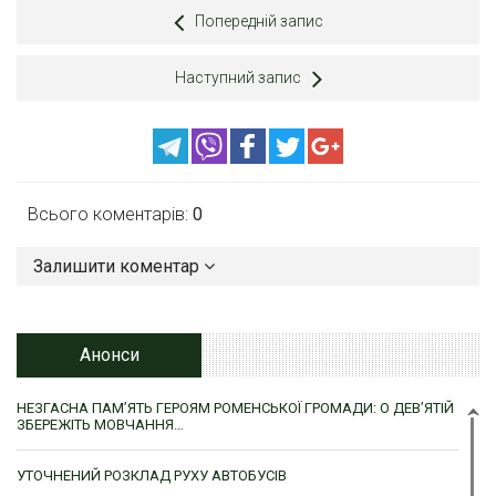
Попередній запис
Наступний запис
Всього коментарів:
0
Залишити коментар
Анонси
НЕЗГАСНА ПАМ’ЯТЬ ГЕРОЯМ РОМЕНСЬКОЇ ГРОМАДИ: О ДЕВ’ЯТІЙ
ЗБЕРЕЖІТЬ МОВЧАННЯ…
УТОЧНЕНИЙ РОЗКЛАД РУХУ АВТОБУСІВ