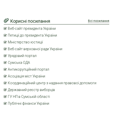
Корисні посилання
Всі посилання
Веб-сайт президента України
Петиції до президента України
Міністерство юстиції
Веб-сайт верховної ради України
Урядовий портал
Сумська ОДА
Антикорупційний портал
Асоціація міст України
Координаційний центр з надання правової допомоги
Державний реєстр виборців
ГУ НП в Сумській області
Публічні фінанси України