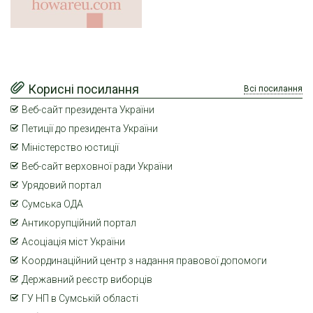
Корисні посилання
Всі посилання
Веб-сайт президента України
Петиції до президента України
Міністерство юстиції
Веб-сайт верховної ради України
Урядовий портал
Сумська ОДА
Антикорупційний портал
Асоціація міст України
Координаційний центр з надання правової допомоги
Державний реєстр виборців
ГУ НП в Сумській області