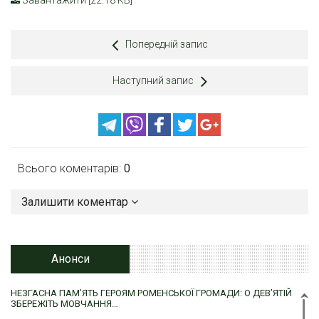
Завантажити [22.18 KB]
Попередній запис
Наступний запис
Всього коментарів:
0
Залишити коментар
Анонси
НЕЗГАСНА ПАМ’ЯТЬ ГЕРОЯМ РОМЕНСЬКОЇ ГРОМАДИ: О ДЕВ’ЯТІЙ
ЗБЕРЕЖІТЬ МОВЧАННЯ…