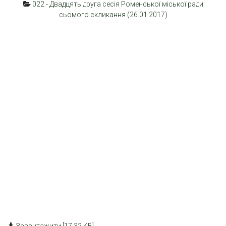
022 - Двадцять друга сесія Роменської міської ради
сьомого скликання (26.01.2017)