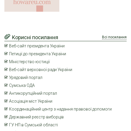
Корисні посилання
Всі посилання
Веб-сайт президента України
Петиції до президента України
Міністерство юстиції
Веб-сайт верховної ради України
Урядовий портал
Сумська ОДА
Антикорупційний портал
Асоціація міст України
Координаційний центр з надання правової допомоги
Державний реєстр виборців
ГУ НП в Сумській області