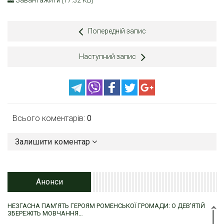
Завантажити [17.32 KB]
Попередній запис
Наступний запис
Всього коментарів:
0
Залишити коментар
Анонси
НЕЗГАСНА ПАМ’ЯТЬ ГЕРОЯМ РОМЕНСЬКОЇ ГРОМАДИ: О ДЕВ’ЯТІЙ
ЗБЕРЕЖІТЬ МОВЧАННЯ…