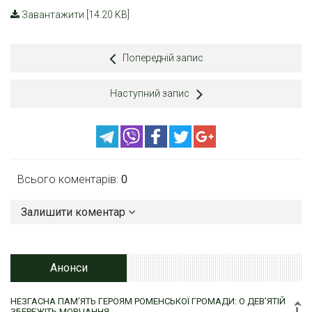
Завантажити [14.20 KB]
Попередній запис
Наступний запис
Всього коментарів:
0
Залишити коментар
Анонси
НЕЗГАСНА ПАМ’ЯТЬ ГЕРОЯМ РОМЕНСЬКОЇ ГРОМАДИ: О ДЕВ’ЯТІЙ
ЗБЕРЕЖІТЬ МОВЧАННЯ…