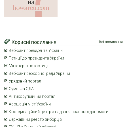
Корисні посилання
Всі посилання
Веб-сайт президента України
Петиції до президента України
Міністерство юстиції
Веб-сайт верховної ради України
Урядовий портал
Сумська ОДА
Антикорупційний портал
Асоціація міст України
Координаційний центр з надання правової допомоги
Державний реєстр виборців
ГУ НП в Сумській області