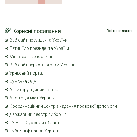
Корисні посилання
Всі посилання
Веб-сайт президента України
Петиції до президента України
Міністерство юстиції
Веб-сайт верховної ради України
Урядовий портал
Сумська ОДА
Антикорупційний портал
Асоціація міст України
Координаційний центр з надання правової допомоги
Державний реєстр виборців
ГУ НП в Сумській області
Публічні фінанси України