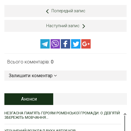
Попередній запис
Наступний запис
Всього коментарів:
0
Залишити коментар
Анонси
НЕЗГАСНА ПАМ’ЯТЬ ГЕРОЯМ РОМЕНСЬКОЇ ГРОМАДИ: О ДЕВ’ЯТІЙ
ЗБЕРЕЖІТЬ МОВЧАННЯ…
УТОЧНЕНИЙ РОЗКЛАД РУХУ АВТОБУСІВ