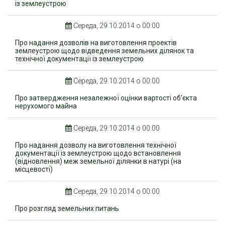
із землеустрою
Середа, 29.10.2014 о 00:00
Про надання дозволів на виготовлення проектів
землеустрою щодо відведення земельних ділянок та
технічної документації із землеустрою
Середа, 29.10.2014 о 00:00
Про затвердження незалежної оцінки вартості об’єкта
нерухомого майна
Середа, 29.10.2014 о 00:00
Про надання дозволу на виготовлення технічної
документації із землеустрою щодо встановлення
(відновлення) меж земельної ділянки в натурі (на
місцевості)
Середа, 29.10.2014 о 00:00
Про розгляд земельних питань