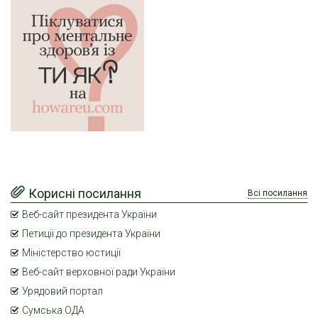
Корисні посилання
Всі посилання
Веб-сайт президента України
Петиції до президента України
Міністерство юстиції
Веб-сайт верховної ради України
Урядовий портал
Сумська ОДА