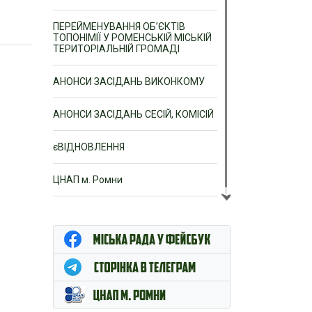
ПЕРЕЙМЕНУВАННЯ ОБ’ЄКТІВ
ТОПОНІМІЇ У РОМЕНСЬКІЙ МІСЬКІЙ
ТЕРИТОРІАЛЬНІЙ ГРОМАДІ
АНОНСИ ЗАСІДАНЬ ВИКОНКОМУ
АНОНСИ ЗАСІДАНЬ СЕСІЙ, КОМІСІЙ
єВІДНОВЛЕННЯ
ЦНАП м. Ромни