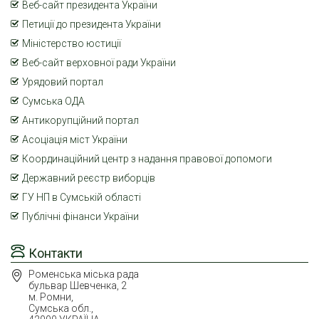
Веб-сайт президента України
Петиції до президента України
Міністерство юстиції
Веб-сайт верховної ради України
Урядовий портал
Сумська ОДА
Антикорупційний портал
Асоціація міст України
Координаційний центр з надання правової допомоги
Державний реєстр виборців
ГУ НП в Сумській області
Публічні фінанси України
Контакти
Роменська міська рада
бульвар Шевченка, 2
м. Ромни,
Сумська обл.,