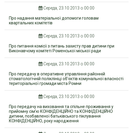
Середа, 23.10.2013 о 00:00
Про надання матеріальної допомоги головам
квартальних комітетів
Середа, 23.10.2013 о 00:00
Про питання комісії з питань захисту прав дитини при
Виконавчому комітеті Роменської міської ради
Середа, 23.10.2013 о 00:00
Про передачу в оперативне управління районній
стоматологічній поліклініці об’єктів комунальної власності
територіальної громади міста Ромни
Середа, 23.10.2013 о 00:00
Про передачу на виховання та спільне проживання у
прийомну сім’ю КОНФІДЕНЦІЙНО та КОНФІДЕНЦІЙНО
дитини, позбавленої батьківського піклування
КОНФІДЕНЦІЙНО, року народження