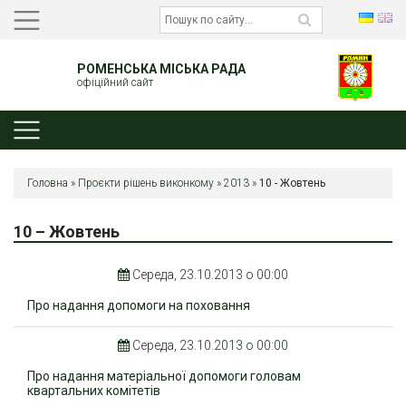
РОМЕНСЬКА МІСЬКА РАДА
офіційний сайт
Головна
»
Проєкти рішень виконкому
»
2013
»
10 - Жовтень
10 – Жовтень
Середа, 23.10.2013 о 00:00
Про надання допомоги на поховання
Середа, 23.10.2013 о 00:00
Про надання матеріальної допомоги головам
квартальних комітетів