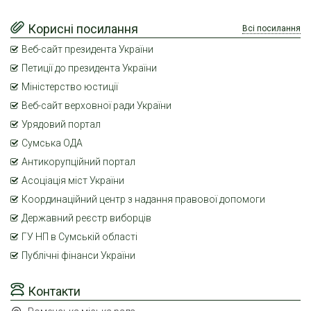
Корисні посилання
Всі посилання
Веб-сайт президента України
Петиції до президента України
Міністерство юстиції
Веб-сайт верховної ради України
Урядовий портал
Сумська ОДА
Антикорупційний портал
Асоціація міст України
Координаційний центр з надання правової допомоги
Державний реєстр виборців
ГУ НП в Сумській області
Публічні фінанси України
Контакти