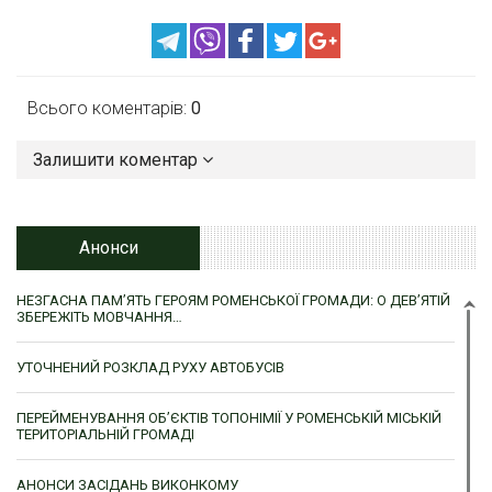
Всього коментарів:
0
Залишити коментар
Анонси
НЕЗГАСНА ПАМ’ЯТЬ ГЕРОЯМ РОМЕНСЬКОЇ ГРОМАДИ: О ДЕВ’ЯТІЙ
ЗБЕРЕЖІТЬ МОВЧАННЯ…
УТОЧНЕНИЙ РОЗКЛАД РУХУ АВТОБУСІВ
ПЕРЕЙМЕНУВАННЯ ОБ’ЄКТІВ ТОПОНІМІЇ У РОМЕНСЬКІЙ МІСЬКІЙ
ТЕРИТОРІАЛЬНІЙ ГРОМАДІ
АНОНСИ ЗАСІДАНЬ ВИКОНКОМУ