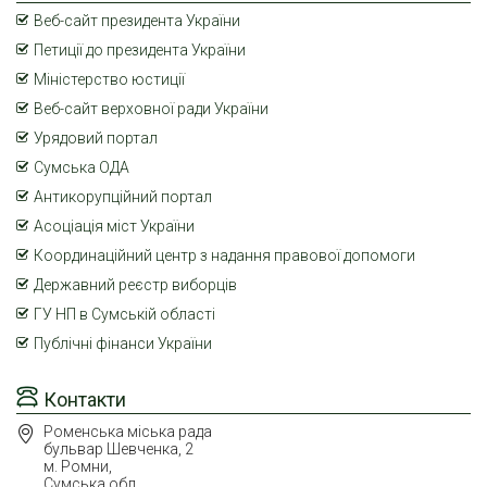
Веб-сайт президента України
Петиції до президента України
Міністерство юстиції
Веб-сайт верховної ради України
Урядовий портал
Сумська ОДА
Антикорупційний портал
Асоціація міст України
Координаційний центр з надання правової допомоги
Державний реєстр виборців
ГУ НП в Сумській області
Публічні фінанси України
Контакти
Роменська міська рада
бульвар Шевченка, 2
м. Ромни,
Сумська обл.,