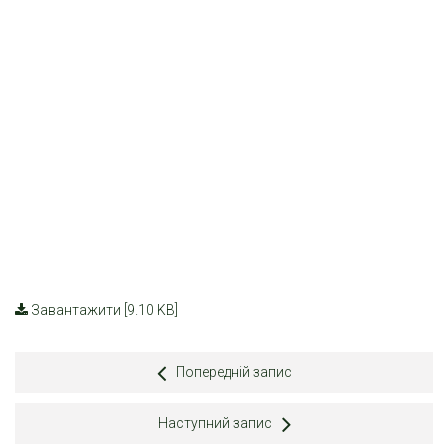
Завантажити [9.10 KB]
Попередній запис
Наступний запис