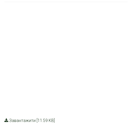
Завантажити [11.59 KB]