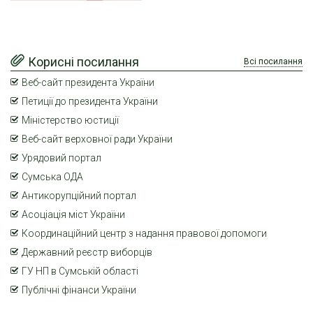
Корисні посилання
Всі посилання
Веб-сайт президента України
Петиції до президента України
Міністерство юстиції
Веб-сайт верховної ради України
Урядовий портал
Сумська ОДА
Антикорупційний портал
Асоціація міст України
Координаційний центр з надання правової допомоги
Державний реєстр виборців
ГУ НП в Сумській області
Публічні фінанси України