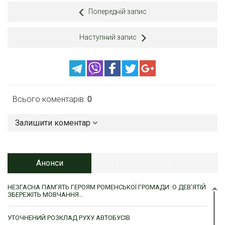
Попередній запис
Наступний запис
Всього коментарів:
0
Залишити коментар
Анонси
НЕЗГАСНА ПАМ’ЯТЬ ГЕРОЯМ РОМЕНСЬКОЇ ГРОМАДИ: О ДЕВ’ЯТІЙ
ЗБЕРЕЖІТЬ МОВЧАННЯ…
УТОЧНЕНИЙ РОЗКЛАД РУХУ АВТОБУСІВ