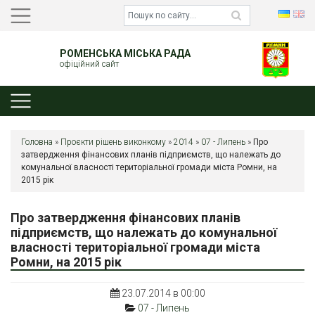
РОМЕНСЬКА МІСЬКА РАДА
офіційний сайт
Головна
»
Проєкти рішень виконкому
»
2014
»
07 - Липень
»
Про
затвердження фінансових планів підприємств, що належать до
комунальної власності територіальної громади міста Ромни, на
2015 рік
Про затвердження фінансових планів
підприємств, що належать до комунальної
власності територіальної громади міста
Ромни, на 2015 рік
23.07.2014 в 00:00
07 - Липень