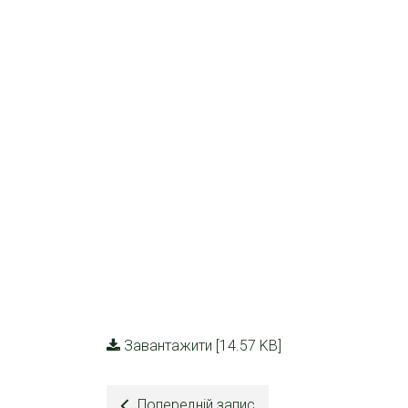
Завантажити [14.57 KB]
Попередній запис