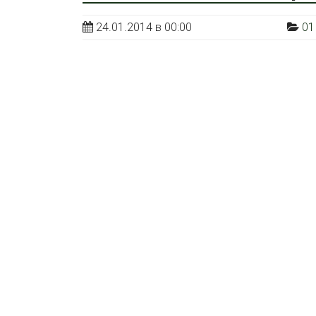
24.01.2014 в 00:00
01