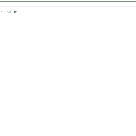
 - Січень