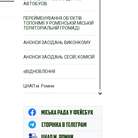
АВТОБУСІВ
ПЕРЕЙМЕНУВАННЯ ОБ’ЄКТІВ
ТОПОНІМІЇ У РОМЕНСЬКІЙ МІСЬКІЙ
ТЕРИТОРІАЛЬНІЙ ГРОМАДІ
АНОНСИ ЗАСІДАНЬ ВИКОНКОМУ
АНОНСИ ЗАСІДАНЬ СЕСІЙ, КОМІСІЙ
єВІДНОВЛЕННЯ
ЦНАП м. Ромни