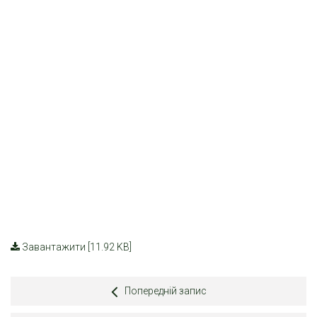
Завантажити [11.92 KB]
Попередній запис