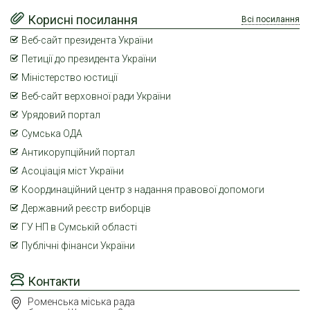
Корисні посилання
Всі посилання
Веб-сайт президента України
Петиції до президента України
Міністерство юстиції
Веб-сайт верховної ради України
Урядовий портал
Сумська ОДА
Антикорупційний портал
Асоціація міст України
Координаційний центр з надання правової допомоги
Державний реєстр виборців
ГУ НП в Сумській області
Публічні фінанси України
Контакти
Роменська міська рада