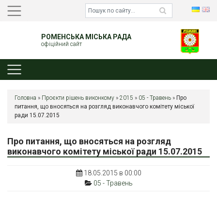
РОМЕНСЬКА МІСЬКА РАДА
офіційний сайт
Головна
»
Проєкти рішень виконкому
»
2015
»
05 - Травень
»
Про
питання, що вносяться на розгляд виконавчого комітету міської
ради 15.07.2015
Про питання, що вносяться на розгляд
виконавчого комітету міської ради 15.07.2015
18.05.2015 в 00:00
05 - Травень