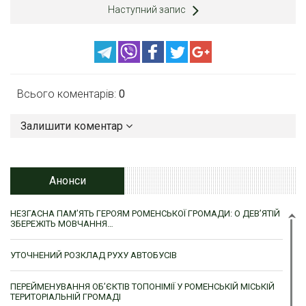
Наступний запис
Всього коментарів:
0
Залишити коментар
Анонси
НЕЗГАСНА ПАМ’ЯТЬ ГЕРОЯМ РОМЕНСЬКОЇ ГРОМАДИ: О ДЕВ’ЯТІЙ
ЗБЕРЕЖІТЬ МОВЧАННЯ…
УТОЧНЕНИЙ РОЗКЛАД РУХУ АВТОБУСІВ
ПЕРЕЙМЕНУВАННЯ ОБ’ЄКТІВ ТОПОНІМІЇ У РОМЕНСЬКІЙ МІСЬКІЙ
ТЕРИТОРІАЛЬНІЙ ГРОМАДІ