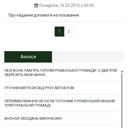
Понеділок, 16.02.2015 о 00:00
Про надання допомоги на поховання
1
2
Анонси
НЕЗГАСНА ПАМ’ЯТЬ ГЕРОЯМ РОМЕНСЬКОЇ ГРОМАДИ: О ДЕВ’ЯТІЙ
ЗБЕРЕЖІТЬ МОВЧАННЯ…
УТОЧНЕНИЙ РОЗКЛАД РУХУ АВТОБУСІВ
ПЕРЕЙМЕНУВАННЯ ОБ’ЄКТІВ ТОПОНІМІЇ У РОМЕНСЬКІЙ МІСЬКІЙ
ТЕРИТОРІАЛЬНІЙ ГРОМАДІ
АНОНСИ ЗАСІДАНЬ ВИКОНКОМУ