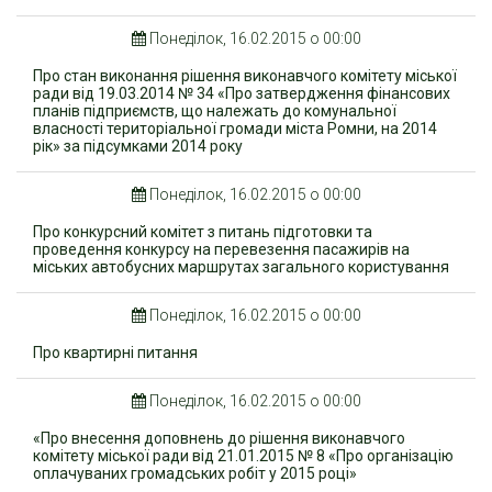
Понеділок, 16.02.2015 о 00:00
Про стан виконання рішення виконавчого комітету міської
ради від 19.03.2014 № 34 «Про затвердження фінансових
планів підприємств, що належать до комунальної
власності територіальної громади міста Ромни, на 2014
рік» за підсумками 2014 року
Понеділок, 16.02.2015 о 00:00
Про конкурсний комітет з питань підготовки та
проведення конкурсу на перевезення пасажирів на
міських автобусних маршрутах загального користування
Понеділок, 16.02.2015 о 00:00
Про квартирні питання
Понеділок, 16.02.2015 о 00:00
«Про внесення доповнень до рішення виконавчого
комітету міської ради від 21.01.2015 № 8 «Про організацію
оплачуваних громадських робіт у 2015 році»