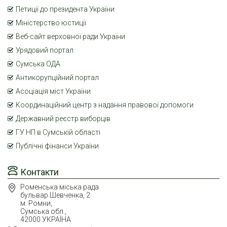
Петиції до президента України
Міністерство юстиції
Веб-сайт верховної ради України
Урядовий портал
Сумська ОДА
Антикорупційний портал
Асоціація міст України
Координаційний центр з надання правової допомоги
Державний реєстр виборців
ГУ НП в Сумській області
Публічні фінанси України
Контакти
Роменська міська рада
бульвар Шевченка, 2
м. Ромни,
Сумська обл.,
42000 УКРАЇНА