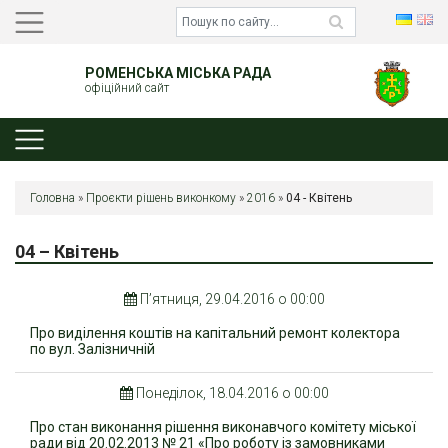
РОМЕНСЬКА МІСЬКА РАДА
офіційний сайт
Головна
»
Проєкти рішень виконкому
»
2016
»
04 - Квітень
04 – Квітень
П’ятниця, 29.04.2016 о 00:00
Про виділення коштів на капітальний ремонт колектора
по вул. Залізничній
Понеділок, 18.04.2016 о 00:00
Про стан виконання рішення виконавчого комітету міської
ради від 20.02.2013 № 21 «Про роботу із замовниками