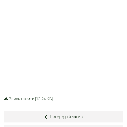
Завантажити [13.94 KB]
Попередній запис