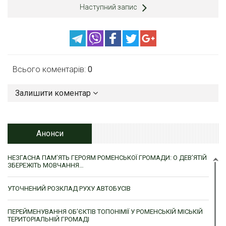
Наступний запис
Всього коментарів:
0
Залишити коментар
Анонси
НЕЗГАСНА ПАМ’ЯТЬ ГЕРОЯМ РОМЕНСЬКОЇ ГРОМАДИ: О ДЕВ’ЯТІЙ
ЗБЕРЕЖІТЬ МОВЧАННЯ…
УТОЧНЕНИЙ РОЗКЛАД РУХУ АВТОБУСІВ
ПЕРЕЙМЕНУВАННЯ ОБ’ЄКТІВ ТОПОНІМІЇ У РОМЕНСЬКІЙ МІСЬКІЙ
ТЕРИТОРІАЛЬНІЙ ГРОМАДІ