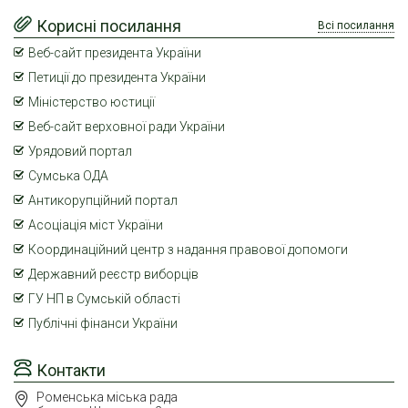
Корисні посилання
Всі посилання
Веб-сайт президента України
Петиції до президента України
Міністерство юстиції
Веб-сайт верховної ради України
Урядовий портал
Сумська ОДА
Антикорупційний портал
Асоціація міст України
Координаційний центр з надання правової допомоги
Державний реєстр виборців
ГУ НП в Сумській області
Публічні фінанси України
Контакти
Роменська міська рада