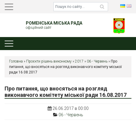
РОМЕНСЬКА МІСЬКА РАДА
офіційний сайт
Головна
»
Проєкти рішень виконкому
»
2017
»
06 - Червень
»
Про
питання, що вносяться на розгляд виконавчого комітету міської
ради 16.08.2017
Про питання, що вносяться на розгляд
виконавчого комітету міської ради 16.08.2017
26.06.2017 в 00:00
06 - Червень