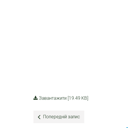
Завантажити [19.49 KB]
Попередній запис