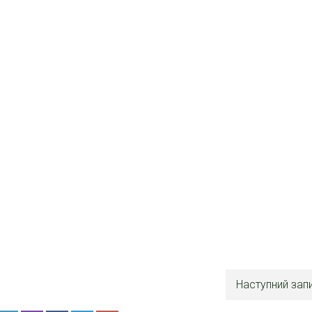
Наступний зап