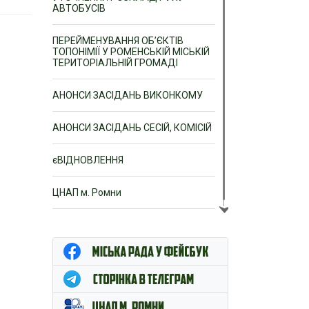
АВТОБУСІВ
ПЕРЕЙМЕНУВАННЯ ОБ’ЄКТІВ
ТОПОНІМІЇ У РОМЕНСЬКІЙ МІСЬКІЙ
ТЕРИТОРІАЛЬНІЙ ГРОМАДІ
АНОНСИ ЗАСІДАНЬ ВИКОНКОМУ
АНОНСИ ЗАСІДАНЬ СЕСІЙ, КОМІСІЙ
єВІДНОВЛЕННЯ
ЦНАП м. Ромни