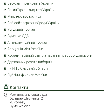
Веб-сайт президента України
Петиції до президента України
Міністерство юстиції
Веб-сайт верховної ради України
Урядовий портал
Сумська ОДА
Антикорупційний портал
Асоціація міст України
Координаційний центр з надання правової допомоги
Державний реєстр виборців
ГУ НП в Сумській області
Публічні фінанси України
Контакти
Роменська міська рада
бульвар Шевченка, 2
м. Ромни,
Сумська обл.,