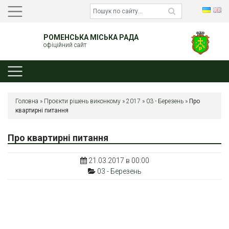
РОМЕНСЬКА МІСЬКА РАДА
офіційний сайт
Головна
»
Проєкти рішень виконкому
»
2017
»
03 - Березень
»
Про
квартирні питання
Про квартирні питання
21.03.2017 в 00:00
03 - Березень