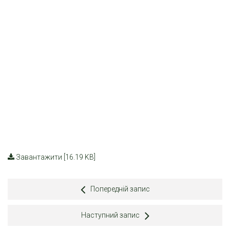
Завантажити [16.19 KB]
Попередній запис
Наступний запис