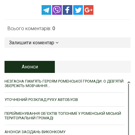
Всього коментарів:
0
Залишити коментар
Анонси
НЕЗГАСНА ПАМ’ЯТЬ ГЕРОЯМ РОМЕНСЬКОЇ ГРОМАДИ: О ДЕВ’ЯТІЙ
ЗБЕРЕЖІТЬ МОВЧАННЯ…
УТОЧНЕНИЙ РОЗКЛАД РУХУ АВТОБУСІВ
ПЕРЕЙМЕНУВАННЯ ОБ’ЄКТІВ ТОПОНІМІЇ У РОМЕНСЬКІЙ МІСЬКІЙ
ТЕРИТОРІАЛЬНІЙ ГРОМАДІ
АНОНСИ ЗАСІДАНЬ ВИКОНКОМУ