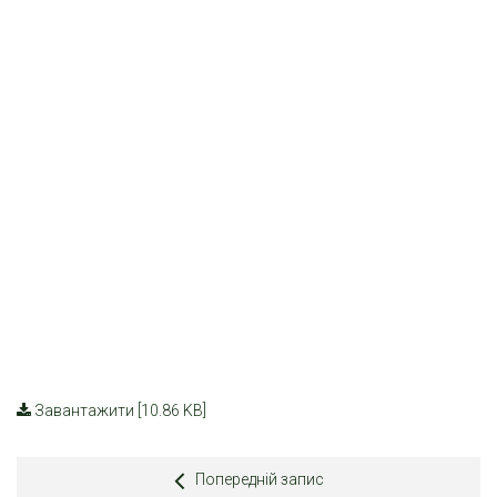
Завантажити [10.86 KB]
Попередній запис