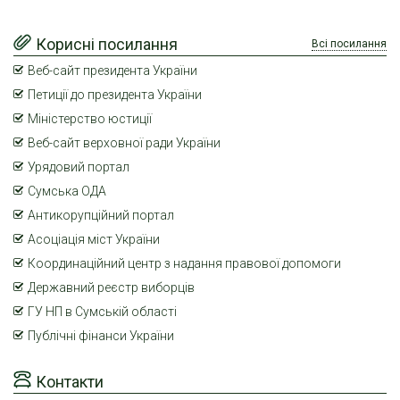
Корисні посилання
Всі посилання
Веб-сайт президента України
Петиції до президента України
Міністерство юстиції
Веб-сайт верховної ради України
Урядовий портал
Сумська ОДА
Антикорупційний портал
Асоціація міст України
Координаційний центр з надання правової допомоги
Державний реєстр виборців
ГУ НП в Сумській області
Публічні фінанси України
Контакти