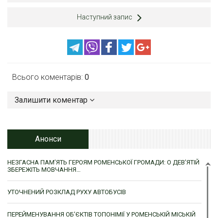
Наступний запис
Всього коментарів:
0
Залишити коментар
Анонси
НЕЗГАСНА ПАМ’ЯТЬ ГЕРОЯМ РОМЕНСЬКОЇ ГРОМАДИ: О ДЕВ’ЯТІЙ
ЗБЕРЕЖІТЬ МОВЧАННЯ…
УТОЧНЕНИЙ РОЗКЛАД РУХУ АВТОБУСІВ
ПЕРЕЙМЕНУВАННЯ ОБ’ЄКТІВ ТОПОНІМІЇ У РОМЕНСЬКІЙ МІСЬКІЙ