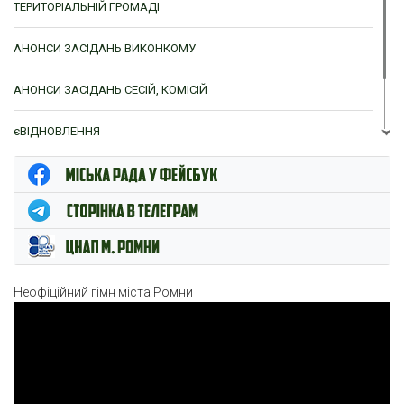
ТЕРИТОРІАЛЬНІЙ ГРОМАДІ
АНОНСИ ЗАСІДАНЬ ВИКОНКОМУ
АНОНСИ ЗАСІДАНЬ СЕСІЙ, КОМІСІЙ
єВІДНОВЛЕННЯ
ЦНАП м. Ромни
Неофіційний гімн міста Ромни
Відеопрогравач