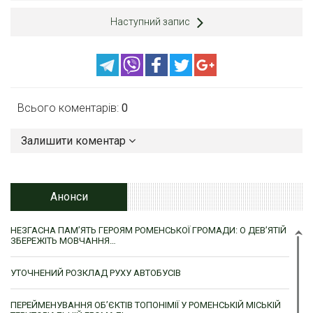
Наступний запис
Всього коментарів:
0
Залишити коментар
Анонси
НЕЗГАСНА ПАМ’ЯТЬ ГЕРОЯМ РОМЕНСЬКОЇ ГРОМАДИ: О ДЕВ’ЯТІЙ
ЗБЕРЕЖІТЬ МОВЧАННЯ…
УТОЧНЕНИЙ РОЗКЛАД РУХУ АВТОБУСІВ
ПЕРЕЙМЕНУВАННЯ ОБ’ЄКТІВ ТОПОНІМІЇ У РОМЕНСЬКІЙ МІСЬКІЙ