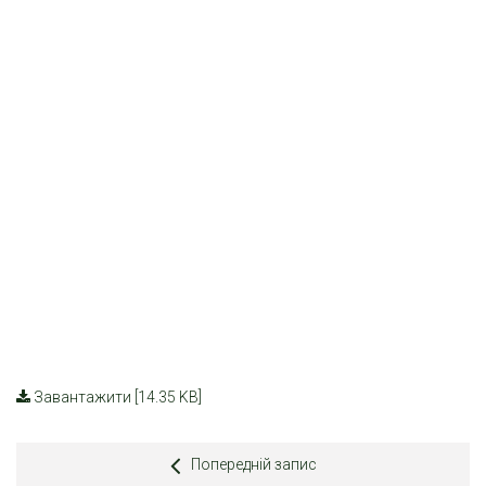
Завантажити [14.35 KB]
Попередній запис