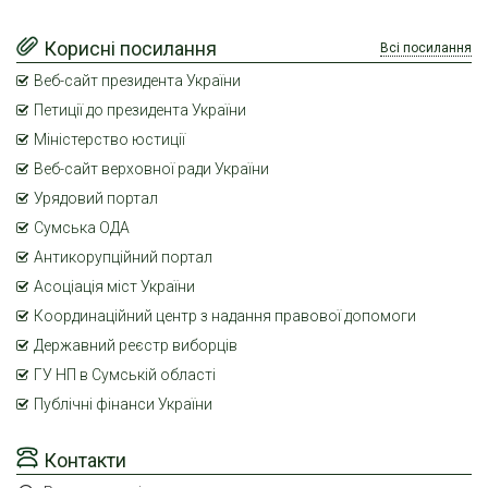
Корисні посилання
Всі посилання
Веб-сайт президента України
Петиції до президента України
Міністерство юстиції
Веб-сайт верховної ради України
Урядовий портал
Сумська ОДА
Антикорупційний портал
Асоціація міст України
Координаційний центр з надання правової допомоги
Державний реєстр виборців
ГУ НП в Сумській області
Публічні фінанси України
Контакти