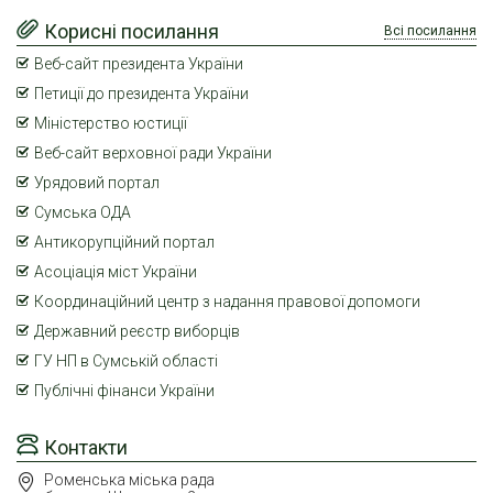
Корисні посилання
Всі посилання
Веб-сайт президента України
Петиції до президента України
Міністерство юстиції
Веб-сайт верховної ради України
Урядовий портал
Сумська ОДА
Антикорупційний портал
Асоціація міст України
Координаційний центр з надання правової допомоги
Державний реєстр виборців
ГУ НП в Сумській області
Публічні фінанси України
Контакти
Роменська міська рада