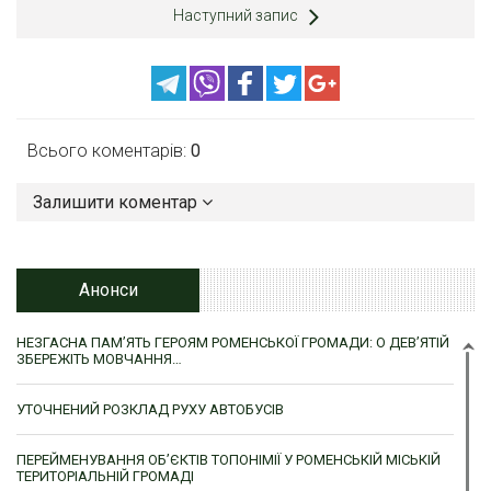
Наступний запис
Всього коментарів:
0
Залишити коментар
Анонси
НЕЗГАСНА ПАМ’ЯТЬ ГЕРОЯМ РОМЕНСЬКОЇ ГРОМАДИ: О ДЕВ’ЯТІЙ
ЗБЕРЕЖІТЬ МОВЧАННЯ…
УТОЧНЕНИЙ РОЗКЛАД РУХУ АВТОБУСІВ
ПЕРЕЙМЕНУВАННЯ ОБ’ЄКТІВ ТОПОНІМІЇ У РОМЕНСЬКІЙ МІСЬКІЙ
ТЕРИТОРІАЛЬНІЙ ГРОМАДІ