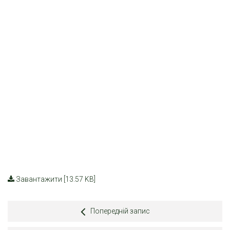
Завантажити [13.57 KB]
Попередній запис