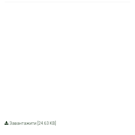
Завантажити [24.63 KB]