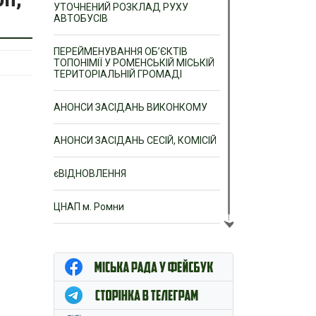
УТОЧНЕНИЙ РОЗКЛАД РУХУ
АВТОБУСІВ
ПЕРЕЙМЕНУВАННЯ ОБ’ЄКТІВ
ТОПОНІМІЇ У РОМЕНСЬКІЙ МІСЬКІЙ
ТЕРИТОРІАЛЬНІЙ ГРОМАДІ
АНОНСИ ЗАСІДАНЬ ВИКОНКОМУ
АНОНСИ ЗАСІДАНЬ СЕСІЙ, КОМІСІЙ
єВІДНОВЛЕННЯ
ЦНАП м. Ромни