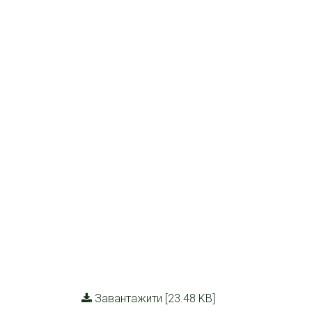
Завантажити [23.48 KB]