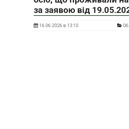
за заявою від 19.05.2
16.06.2026 в 13:10
06