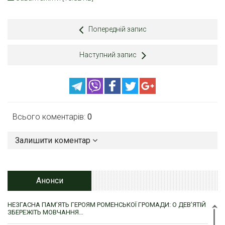
Попередній запис
Наступний запис
Всього коментарів:
0
Залишити коментар
Анонси
НЕЗГАСНА ПАМ’ЯТЬ ГЕРОЯМ РОМЕНСЬКОЇ ГРОМАДИ: О ДЕВ’ЯТІЙ
ЗБЕРЕЖІТЬ МОВЧАННЯ…