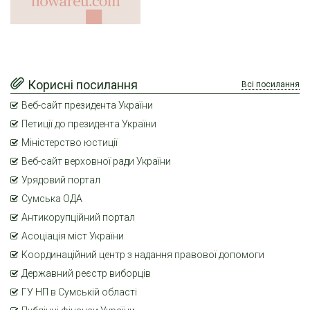
Корисні посилання
Всі посилання
Веб-сайт президента України
Петиції до президента України
Міністерство юстиції
Веб-сайт верховної ради України
Урядовий портал
Сумська ОДА
Антикорупційний портал
Асоціація міст України
Координаційний центр з надання правової допомоги
Державний реєстр виборців
ГУ НП в Сумській області