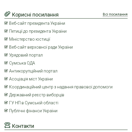
Корисні посилання
Всі посилання
Веб-сайт президента України
Петиції до президента України
Міністерство юстиції
Веб-сайт верховної ради України
Урядовий портал
Сумська ОДА
Антикорупційний портал
Асоціація міст України
Координаційний центр з надання правової допомоги
Державний реєстр виборців
ГУ НП в Сумській області
Публічні фінанси України
Контакти