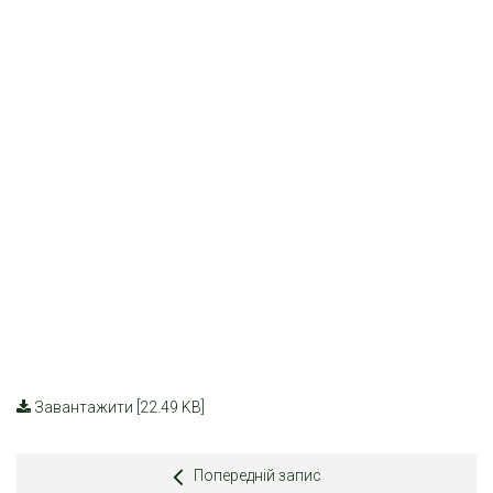
Завантажити [22.49 KB]
Попередній запис