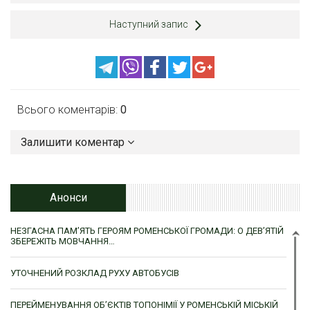
Наступний запис
Всього коментарів:
0
Залишити коментар
Анонси
НЕЗГАСНА ПАМ’ЯТЬ ГЕРОЯМ РОМЕНСЬКОЇ ГРОМАДИ: О ДЕВ’ЯТІЙ
ЗБЕРЕЖІТЬ МОВЧАННЯ…
УТОЧНЕНИЙ РОЗКЛАД РУХУ АВТОБУСІВ
ПЕРЕЙМЕНУВАННЯ ОБ’ЄКТІВ ТОПОНІМІЇ У РОМЕНСЬКІЙ МІСЬКІЙ