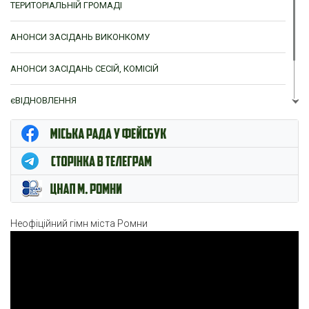
ТЕРИТОРІАЛЬНІЙ ГРОМАДІ
АНОНСИ ЗАСІДАНЬ ВИКОНКОМУ
АНОНСИ ЗАСІДАНЬ СЕСІЙ, КОМІСІЙ
єВІДНОВЛЕННЯ
ЦНАП м. Ромни
Неофіційний гімн міста Ромни
Відеопрогравач