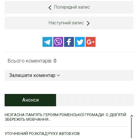
Попередній запис
Наступний запис
Всього коментарів:
0
Залишити коментар
Анонси
НЕЗГАСНА ПАМ’ЯТЬ ГЕРОЯМ РОМЕНСЬКОЇ ГРОМАДИ: О ДЕВ’ЯТІЙ
ЗБЕРЕЖІТЬ МОВЧАННЯ…
УТОЧНЕНИЙ РОЗКЛАД РУХУ АВТОБУСІВ