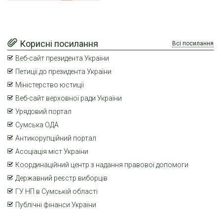
Корисні посилання
Всі посилання
Веб-сайт президента України
Петиції до президента України
Міністерство юстиції
Веб-сайт верховної ради України
Урядовий портал
Сумська ОДА
Антикорупційний портал
Асоціація міст України
Координаційний центр з надання правової допомоги
Державний реєстр виборців
ГУ НП в Сумській області
Публічні фінанси України