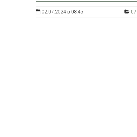
02.07.2024 в 08:45
07