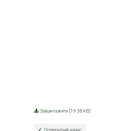
Завантажити [19.38 KB]
Попередній запис