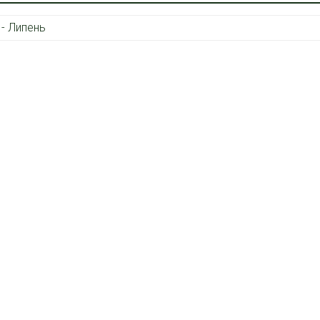
 - Липень