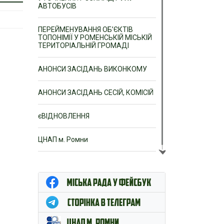
АВТОБУСІВ
ПЕРЕЙМЕНУВАННЯ ОБ’ЄКТІВ
ТОПОНІМІЇ У РОМЕНСЬКІЙ МІСЬКІЙ
ТЕРИТОРІАЛЬНІЙ ГРОМАДІ
АНОНСИ ЗАСІДАНЬ ВИКОНКОМУ
АНОНСИ ЗАСІДАНЬ СЕСІЙ, КОМІСІЙ
єВІДНОВЛЕННЯ
ЦНАП м. Ромни