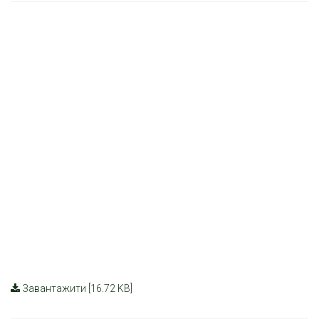
Завантажити [16.72 KB]