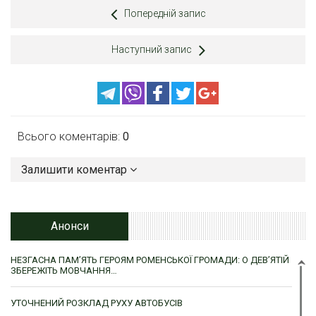
Попередній запис
Наступний запис
Всього коментарів:
0
Залишити коментар
Анонси
НЕЗГАСНА ПАМ’ЯТЬ ГЕРОЯМ РОМЕНСЬКОЇ ГРОМАДИ: О ДЕВ’ЯТІЙ
ЗБЕРЕЖІТЬ МОВЧАННЯ…
УТОЧНЕНИЙ РОЗКЛАД РУХУ АВТОБУСІВ