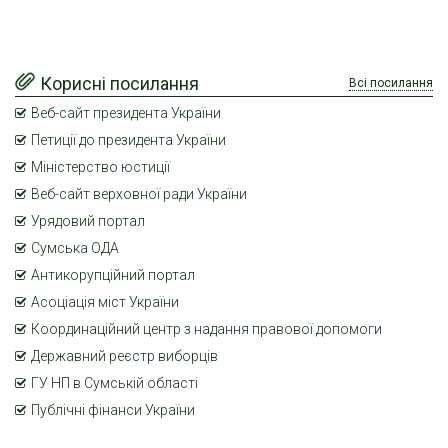
Корисні посилання
Всі посилання
Веб-сайт президента України
Петиції до президента України
Міністерство юстиції
Веб-сайт верховної ради України
Урядовий портал
Сумська ОДА
Антикорупційний портал
Асоціація міст України
Координаційний центр з надання правової допомоги
Державний реєстр виборців
ГУ НП в Сумській області
Публічні фінанси України