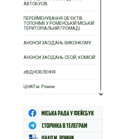
АВТОБУСІВ
ПЕРЕЙМЕНУВАННЯ ОБ’ЄКТІВ
ТОПОНІМІЇ У РОМЕНСЬКІЙ МІСЬКІЙ
ТЕРИТОРІАЛЬНІЙ ГРОМАДІ
АНОНСИ ЗАСІДАНЬ ВИКОНКОМУ
АНОНСИ ЗАСІДАНЬ СЕСІЙ, КОМІСІЙ
єВІДНОВЛЕННЯ
ЦНАП м. Ромни