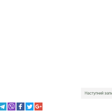
Наступний зап