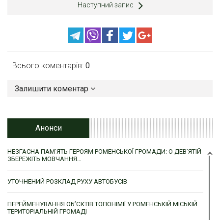
Наступний запис
Всього коментарів:
0
Залишити коментар
Анонси
НЕЗГАСНА ПАМ’ЯТЬ ГЕРОЯМ РОМЕНСЬКОЇ ГРОМАДИ: О ДЕВ’ЯТІЙ
ЗБЕРЕЖІТЬ МОВЧАННЯ…
УТОЧНЕНИЙ РОЗКЛАД РУХУ АВТОБУСІВ
ПЕРЕЙМЕНУВАННЯ ОБ’ЄКТІВ ТОПОНІМІЇ У РОМЕНСЬКІЙ МІСЬКІЙ
ТЕРИТОРІАЛЬНІЙ ГРОМАДІ