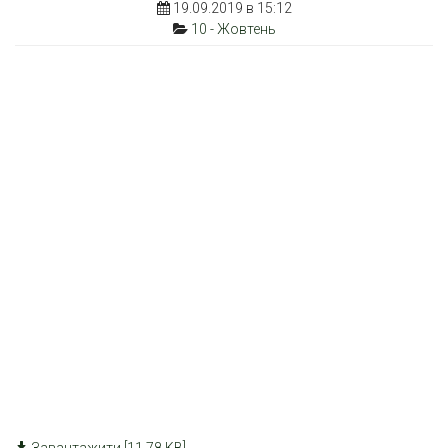
19.09.2019 в 15:12
10 - Жовтень