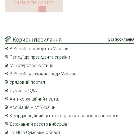
Корисні посилання
Всі посилання
Веб-сайт президента України
Петиції до президента України
Міністерство юстиції
Веб-сайт верховної ради України
Урядовий портал
Сумська ОДА
Антикорупційний портал
Асоціація міст України
Координаційний центр з надання правової допомоги
Державний реєстр виборців
ГУ НП в Сумській області