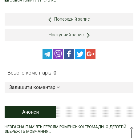
Завантажити [11.78 KB]
Попередній запис
Наступний запис
Всього коментарів:
0
Залишити коментар
Анонси
НЕЗГАСНА ПАМ’ЯТЬ ГЕРОЯМ РОМЕНСЬКОЇ ГРОМАДИ: О ДЕВ’ЯТІЙ
ЗБЕРЕЖІТЬ МОВЧАННЯ…