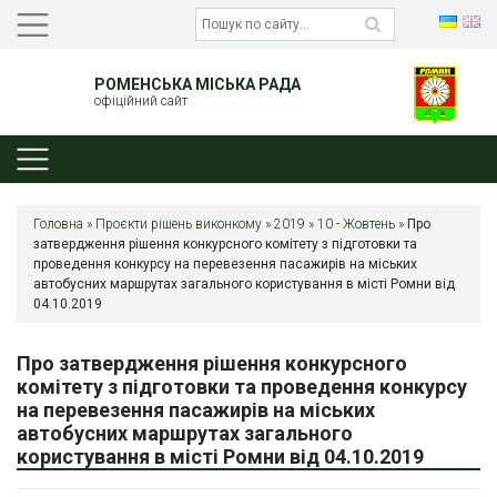
РОМЕНСЬКА МІСЬКА РАДА
офіційний сайт
Головна
»
Проєкти рішень виконкому
»
2019
»
10 - Жовтень
»
Про
затвердження рішення конкурсного комітету з підготовки та
проведення конкурсу на перевезення пасажирів на міських
автобусних маршрутах загального користування в місті Ромни від
04.10.2019
Про затвердження рішення конкурсного
комітету з підготовки та проведення конкурсу
на перевезення пасажирів на міських
автобусних маршрутах загального
користування в місті Ромни від 04.10.2019