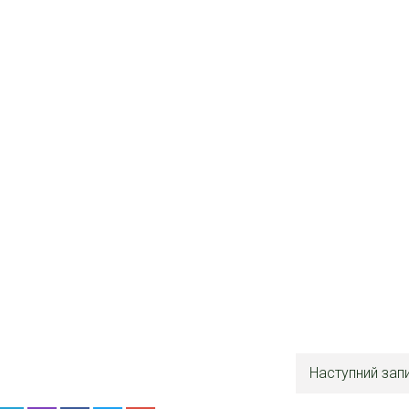
Наступний зап