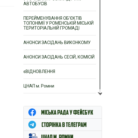
АВТОБУСІВ
ПЕРЕЙМЕНУВАННЯ ОБ’ЄКТІВ
ТОПОНІМІЇ У РОМЕНСЬКІЙ МІСЬКІЙ
ТЕРИТОРІАЛЬНІЙ ГРОМАДІ
АНОНСИ ЗАСІДАНЬ ВИКОНКОМУ
АНОНСИ ЗАСІДАНЬ СЕСІЙ, КОМІСІЙ
єВІДНОВЛЕННЯ
ЦНАП м. Ромни