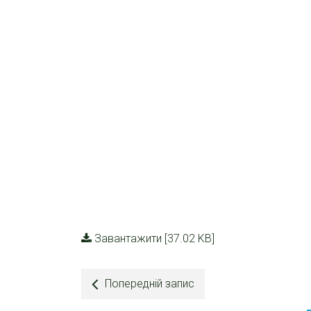
Завантажити [37.02 KB]
Попередній запис