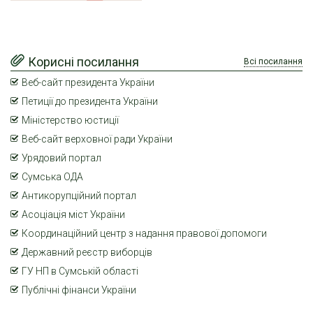
Корисні посилання
Всі посилання
Веб-сайт президента України
Петиції до президента України
Міністерство юстиції
Веб-сайт верховної ради України
Урядовий портал
Сумська ОДА
Антикорупційний портал
Асоціація міст України
Координаційний центр з надання правової допомоги
Державний реєстр виборців
ГУ НП в Сумській області
Публічні фінанси України