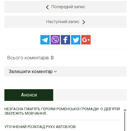
Попередній запис
Наступний запис
Всього коментарів:
0
Залишити коментар
Анонси
НЕЗГАСНА ПАМ’ЯТЬ ГЕРОЯМ РОМЕНСЬКОЇ ГРОМАДИ: О ДЕВ’ЯТІЙ
ЗБЕРЕЖІТЬ МОВЧАННЯ…
УТОЧНЕНИЙ РОЗКЛАД РУХУ АВТОБУСІВ