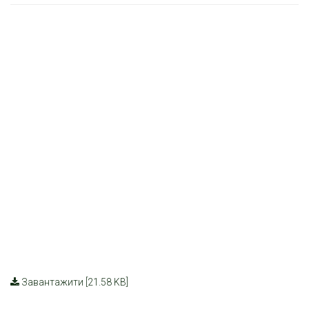
Завантажити [21.58 KB]