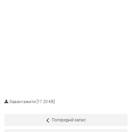
Завантажити [17.20 KB]
Попередній запис