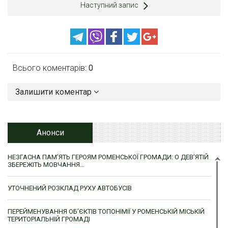
Наступний запис
Всього коментарів:
0
Залишити коментар
Анонси
НЕЗГАСНА ПАМ’ЯТЬ ГЕРОЯМ РОМЕНСЬКОЇ ГРОМАДИ: О ДЕВ’ЯТІЙ
ЗБЕРЕЖІТЬ МОВЧАННЯ…
УТОЧНЕНИЙ РОЗКЛАД РУХУ АВТОБУСІВ
ПЕРЕЙМЕНУВАННЯ ОБ’ЄКТІВ ТОПОНІМІЇ У РОМЕНСЬКІЙ МІСЬКІЙ
ТЕРИТОРІАЛЬНІЙ ГРОМАДІ