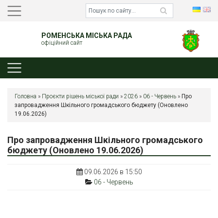
РОМЕНСЬКА МІСЬКА РАДА
офіційний сайт
Головна
»
Проєкти рішень міської ради
»
2026
»
06 - Червень
»
Про
запровадження Шкільного громадського бюджету (Оновлено
19.06.2026)
Про запровадження Шкільного громадського
бюджету (Оновлено 19.06.2026)
09.06.2026 в 15:50
06 - Червень