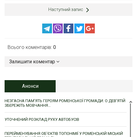
Наступний запис
Всього коментарів:
0
Залишити коментар
Анонси
НЕЗГАСНА ПАМ’ЯТЬ ГЕРОЯМ РОМЕНСЬКОЇ ГРОМАДИ: О ДЕВ’ЯТІЙ
ЗБЕРЕЖІТЬ МОВЧАННЯ…
УТОЧНЕНИЙ РОЗКЛАД РУХУ АВТОБУСІВ
ПЕРЕЙМЕНУВАННЯ ОБ’ЄКТІВ ТОПОНІМІЇ У РОМЕНСЬКІЙ МІСЬКІЙ