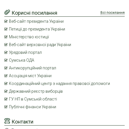
Корисні посилання
Всі посилання
Веб-сайт президента України
Петиції до президента України
Міністерство юстиції
Веб-сайт верховної ради України
Урядовий портал
Сумська ОДА
Антикорупційний портал
Асоціація міст України
Координаційний центр з надання правової допомоги
Державний реєстр виборців
ГУ НП в Сумській області
Публічні фінанси України
Контакти