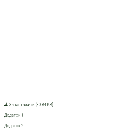
Завантажити [30.84 KB]
Додаток 1
Додаток 2