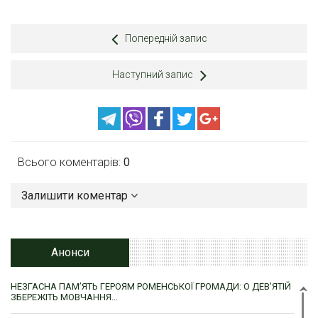
Попередній запис
Наступний запис
Всього коментарів:
0
Залишити коментар
Анонси
НЕЗГАСНА ПАМ’ЯТЬ ГЕРОЯМ РОМЕНСЬКОЇ ГРОМАДИ: О ДЕВ’ЯТІЙ
ЗБЕРЕЖІТЬ МОВЧАННЯ…