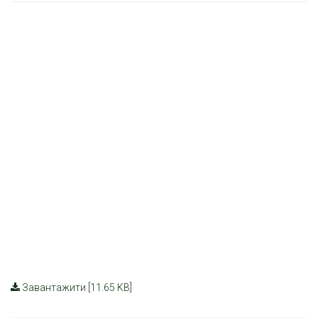
Завантажити [11.65 KB]