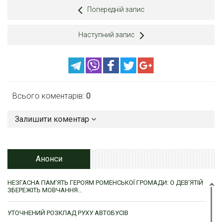
Попередній запис
Наступний запис
Всього коментарів:
0
Залишити коментар
Анонси
НЕЗГАСНА ПАМ’ЯТЬ ГЕРОЯМ РОМЕНСЬКОЇ ГРОМАДИ: О ДЕВ’ЯТІЙ
ЗБЕРЕЖІТЬ МОВЧАННЯ…
УТОЧНЕНИЙ РОЗКЛАД РУХУ АВТОБУСІВ