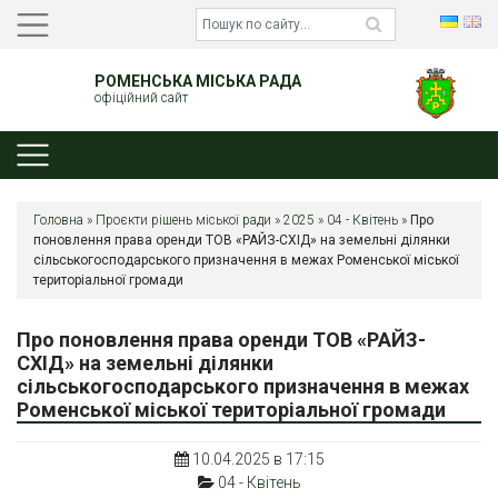
РОМЕНСЬКА МІСЬКА РАДА
офіційний сайт
Головна
»
Проєкти рішень міської ради
»
2025
»
04 - Квітень
»
Про
поновлення права оренди ТОВ «РАЙЗ-СХІД» на земельні ділянки
сільськогосподарського призначення в межах Роменської міської
територіальної громади
Про поновлення права оренди ТОВ «РАЙЗ-
СХІД» на земельні ділянки
сільськогосподарського призначення в межах
Роменської міської територіальної громади
10.04.2025 в 17:15
04 - Квітень