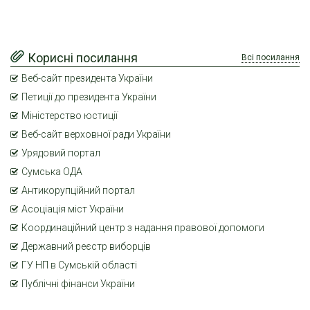
Корисні посилання
Всі посилання
Веб-сайт президента України
Петиції до президента України
Міністерство юстиції
Веб-сайт верховної ради України
Урядовий портал
Сумська ОДА
Антикорупційний портал
Асоціація міст України
Координаційний центр з надання правової допомоги
Державний реєстр виборців
ГУ НП в Сумській області
Публічні фінанси України