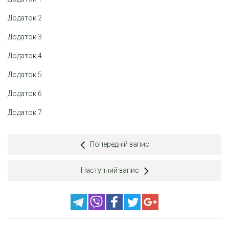
Додаток 2
Додаток 3
Додаток 4
Додаток 5
Додаток 6
Додаток 7
Попередній запис
Наступний запис