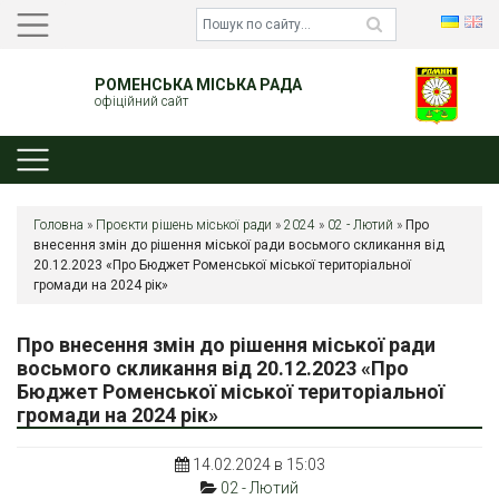
РОМЕНСЬКА МІСЬКА РАДА
офіційний сайт
Головна
»
Проєкти рішень міської ради
»
2024
»
02 - Лютий
»
Про
внесення змін до рішення міської ради восьмого скликання від
20.12.2023 «Про Бюджет Роменської міської територіальної
громади на 2024 рік»
Про внесення змін до рішення міської ради
восьмого скликання від 20.12.2023 «Про
Бюджет Роменської міської територіальної
громади на 2024 рік»
14.02.2024 в 15:03
02 - Лютий