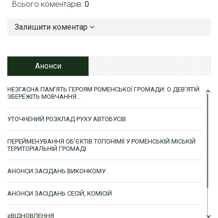
Всього коментарів:
0
Залишити коментар
Анонси
НЕЗГАСНА ПАМ’ЯТЬ ГЕРОЯМ РОМЕНСЬКОЇ ГРОМАДИ: О ДЕВ’ЯТІЙ
ЗБЕРЕЖІТЬ МОВЧАННЯ…
УТОЧНЕНИЙ РОЗКЛАД РУХУ АВТОБУСІВ
ПЕРЕЙМЕНУВАННЯ ОБ’ЄКТІВ ТОПОНІМІЇ У РОМЕНСЬКІЙ МІСЬКІЙ
ТЕРИТОРІАЛЬНІЙ ГРОМАДІ
АНОНСИ ЗАСІДАНЬ ВИКОНКОМУ
АНОНСИ ЗАСІДАНЬ СЕСІЙ, КОМІСІЙ
єВІДНОВЛЕННЯ