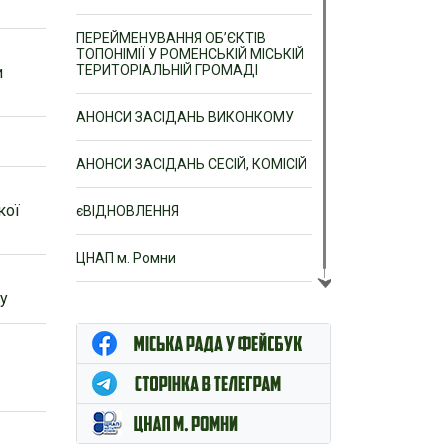
ПЕРЕЙМЕНУВАННЯ ОБ’ЄКТІВ
ТОПОНІМІЇ У РОМЕНСЬКІЙ МІСЬКІЙ
ТЕРИТОРІАЛЬНІЙ ГРОМАДІ
и
АНОНСИ ЗАСІДАНЬ ВИКОНКОМУ
АНОНСИ ЗАСІДАНЬ СЕСІЙ, КОМІСІЙ
кої
єВІДНОВЛЕННЯ
ЦНАП м. Ромни
гу