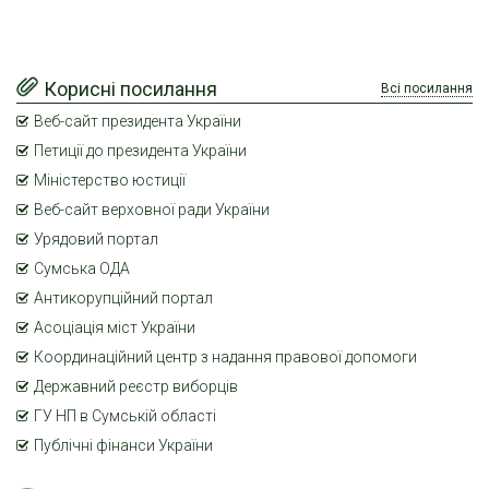
Корисні посилання
Всі посилання
Веб-сайт президента України
Петиції до президента України
Міністерство юстиції
Веб-сайт верховної ради України
Урядовий портал
Сумська ОДА
Антикорупційний портал
Асоціація міст України
Координаційний центр з надання правової допомоги
Державний реєстр виборців
ГУ НП в Сумській області
Публічні фінанси України