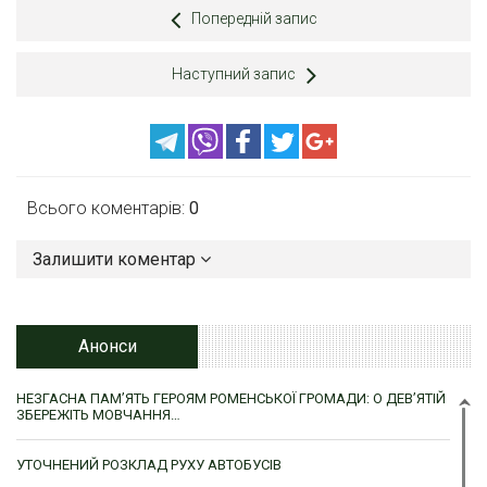
Попередній запис
Наступний запис
Всього коментарів:
0
Залишити коментар
Анонси
НЕЗГАСНА ПАМ’ЯТЬ ГЕРОЯМ РОМЕНСЬКОЇ ГРОМАДИ: О ДЕВ’ЯТІЙ
ЗБЕРЕЖІТЬ МОВЧАННЯ…
УТОЧНЕНИЙ РОЗКЛАД РУХУ АВТОБУСІВ