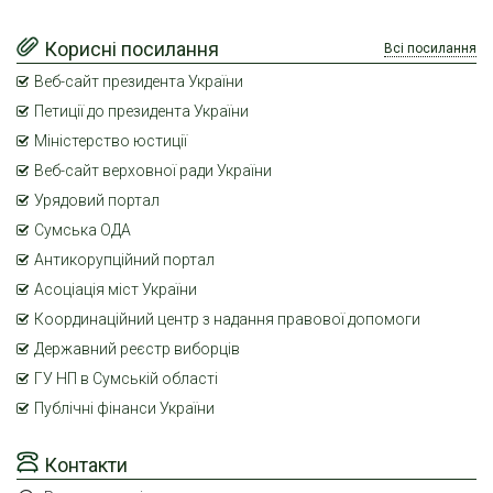
Корисні посилання
Всі посилання
Веб-сайт президента України
Петиції до президента України
Міністерство юстиції
Веб-сайт верховної ради України
Урядовий портал
Сумська ОДА
Антикорупційний портал
Асоціація міст України
Координаційний центр з надання правової допомоги
Державний реєстр виборців
ГУ НП в Сумській області
Публічні фінанси України
Контакти