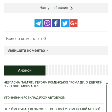
Наступний запис
Всього коментарів:
0
Залишити коментар
Анонси
НЕЗГАСНА ПАМ’ЯТЬ ГЕРОЯМ РОМЕНСЬКОЇ ГРОМАДИ: О ДЕВ’ЯТІЙ
ЗБЕРЕЖІТЬ МОВЧАННЯ…
УТОЧНЕНИЙ РОЗКЛАД РУХУ АВТОБУСІВ
ПЕРЕЙМЕНУВАННЯ ОБ’ЄКТІВ ТОПОНІМІЇ У РОМЕНСЬКІЙ МІСЬКІЙ