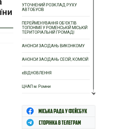
а
УТОЧНЕНИЙ РОЗКЛАД РУХУ
їни
АВТОБУСІВ
ПЕРЕЙМЕНУВАННЯ ОБ’ЄКТІВ
ТОПОНІМІЇ У РОМЕНСЬКІЙ МІСЬКІЙ
ТЕРИТОРІАЛЬНІЙ ГРОМАДІ
АНОНСИ ЗАСІДАНЬ ВИКОНКОМУ
АНОНСИ ЗАСІДАНЬ СЕСІЙ, КОМІСІЙ
єВІДНОВЛЕННЯ
ЦНАП м. Ромни