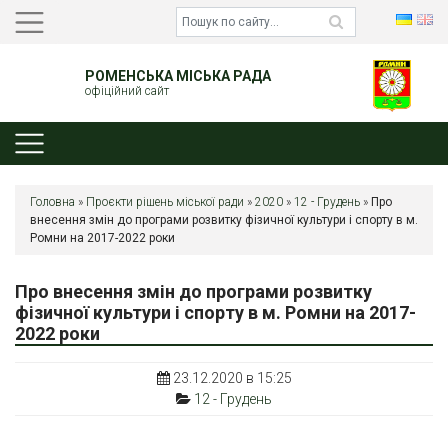
РОМЕНСЬКА МІСЬКА РАДА
офіційний сайт
Головна
»
Проєкти рішень міської ради
»
2020
»
12 - Грудень
»
Про
внесення змін до програми розвитку фізичної культури і спорту в м.
Ромни на 2017-2022 роки
Про внесення змін до програми розвитку
фізичної культури і спорту в м. Ромни на 2017-
2022 роки
23.12.2020 в 15:25
12 - Грудень