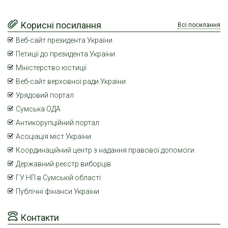
Корисні посилання
Всі посилання
Веб-сайт президента України
Петиції до президента України
Міністерство юстиції
Веб-сайт верховної ради України
Урядовий портал
Сумська ОДА
Антикорупційний портал
Асоціація міст України
Координаційний центр з надання правової допомоги
Державний реєстр виборців
ГУ НП в Сумській області
Публічні фінанси України
Контакти