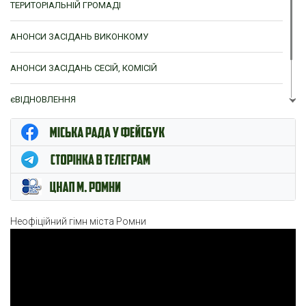
ТЕРИТОРІАЛЬНІЙ ГРОМАДІ
АНОНСИ ЗАСІДАНЬ ВИКОНКОМУ
АНОНСИ ЗАСІДАНЬ СЕСІЙ, КОМІСІЙ
єВІДНОВЛЕННЯ
ЦНАП м. Ромни
Неофіційний гімн міста Ромни
Відеопрогравач