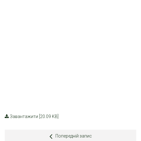
Завантажити [20.09 KB]
Попередній запис