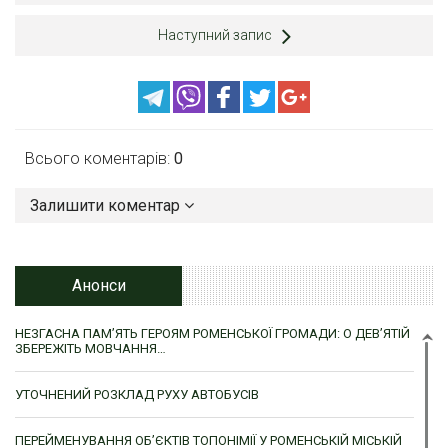
Наступний запис
Всього коментарів:
0
Залишити коментар
Анонси
НЕЗГАСНА ПАМ’ЯТЬ ГЕРОЯМ РОМЕНСЬКОЇ ГРОМАДИ: О ДЕВ’ЯТІЙ
ЗБЕРЕЖІТЬ МОВЧАННЯ…
УТОЧНЕНИЙ РОЗКЛАД РУХУ АВТОБУСІВ
ПЕРЕЙМЕНУВАННЯ ОБ’ЄКТІВ ТОПОНІМІЇ У РОМЕНСЬКІЙ МІСЬКІЙ