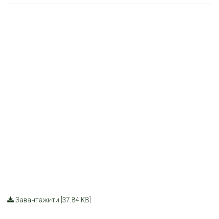
Завантажити [37.84 KB]