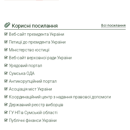
Корисні посилання
Всі посилання
Веб-сайт президента України
Петиції до президента України
Міністерство юстиції
Веб-сайт верховної ради України
Урядовий портал
Сумська ОДА
Антикорупційний портал
Асоціація міст України
Координаційний центр з надання правової допомоги
Державний реєстр виборців
ГУ НП в Сумській області
Публічні фінанси України