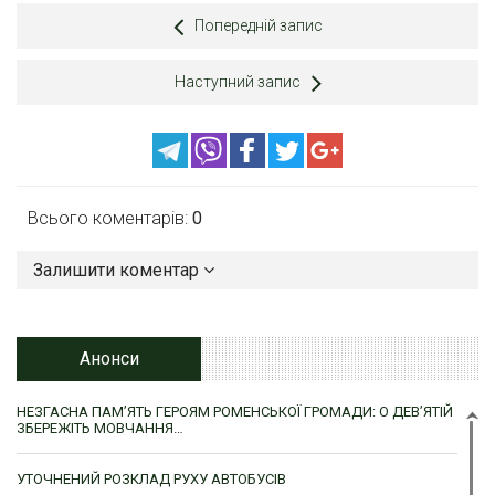
Попередній запис
Наступний запис
Всього коментарів:
0
Залишити коментар
Анонси
НЕЗГАСНА ПАМ’ЯТЬ ГЕРОЯМ РОМЕНСЬКОЇ ГРОМАДИ: О ДЕВ’ЯТІЙ
ЗБЕРЕЖІТЬ МОВЧАННЯ…
УТОЧНЕНИЙ РОЗКЛАД РУХУ АВТОБУСІВ