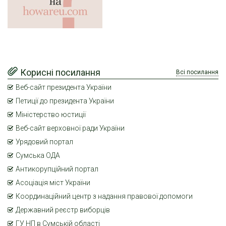
Корисні посилання
Всі посилання
Веб-сайт президента України
Петиції до президента України
Міністерство юстиції
Веб-сайт верховної ради України
Урядовий портал
Сумська ОДА
Антикорупційний портал
Асоціація міст України
Координаційний центр з надання правової допомоги
Державний реєстр виборців
ГУ НП в Сумській області