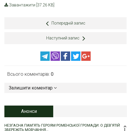
Завантажити [37.26 KB]
Попередній запис
Наступний запис
Всього коментарів:
0
Залишити коментар
Анонси
НЕЗГАСНА ПАМ’ЯТЬ ГЕРОЯМ РОМЕНСЬКОЇ ГРОМАДИ: О ДЕВ’ЯТІЙ
ЗБЕРЕЖІТЬ МОВЧАННЯ…