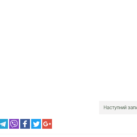
Наступний зап