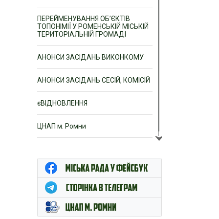
ПЕРЕЙМЕНУВАННЯ ОБ’ЄКТІВ
ТОПОНІМІЇ У РОМЕНСЬКІЙ МІСЬКІЙ
ТЕРИТОРІАЛЬНІЙ ГРОМАДІ
АНОНСИ ЗАСІДАНЬ ВИКОНКОМУ
АНОНСИ ЗАСІДАНЬ СЕСІЙ, КОМІСІЙ
єВІДНОВЛЕННЯ
ЦНАП м. Ромни