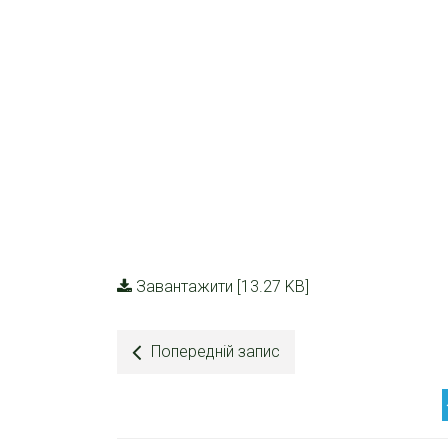
Завантажити [13.27 KB]
Попередній запис