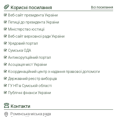
Корисні посилання
Всі посилання
Веб-сайт президента України
Петиції до президента України
Міністерство юстиції
Веб-сайт верховної ради України
Урядовий портал
Сумська ОДА
Антикорупційний портал
Асоціація міст України
Координаційний центр з надання правової допомоги
Державний реєстр виборців
ГУ НП в Сумській області
Публічні фінанси України
Контакти
Роменська міська рада