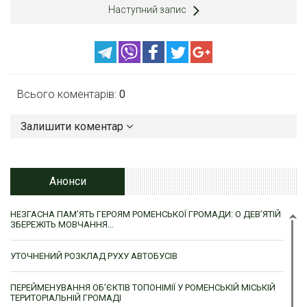
Наступний запис
Всього коментарів:
0
Залишити коментар
Анонси
НЕЗГАСНА ПАМ’ЯТЬ ГЕРОЯМ РОМЕНСЬКОЇ ГРОМАДИ: О ДЕВ’ЯТІЙ
ЗБЕРЕЖІТЬ МОВЧАННЯ…
УТОЧНЕНИЙ РОЗКЛАД РУХУ АВТОБУСІВ
ПЕРЕЙМЕНУВАННЯ ОБ’ЄКТІВ ТОПОНІМІЇ У РОМЕНСЬКІЙ МІСЬКІЙ
ТЕРИТОРІАЛЬНІЙ ГРОМАДІ